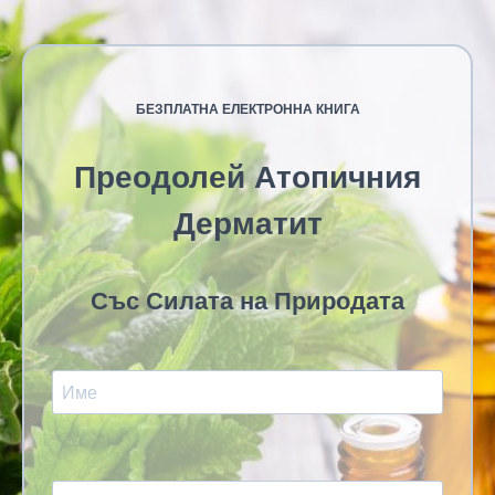
БЕЗПЛАТНА ЕЛЕКТРОННА КНИГА
Преодолей Атопичния
Дерматит
Със Силата на Природата